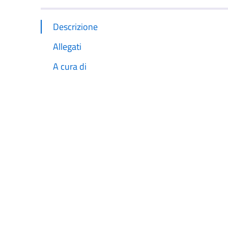
Descrizione
Allegati
A cura di