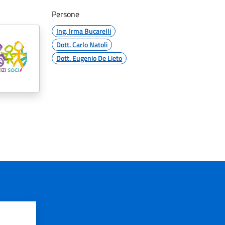
Persone
Ing. Irma Bucarelli
Dott. Carlo Natoli
Dott. Eugenio De Lieto