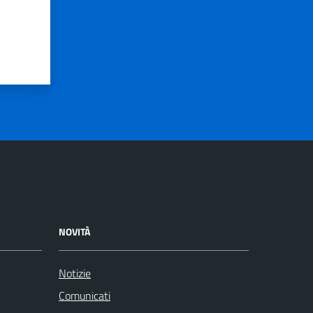
NOVITÀ
Notizie
Comunicati