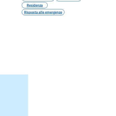
Residenza
Risposta alle emergenze