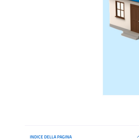
INDICE DELLA PAGINA