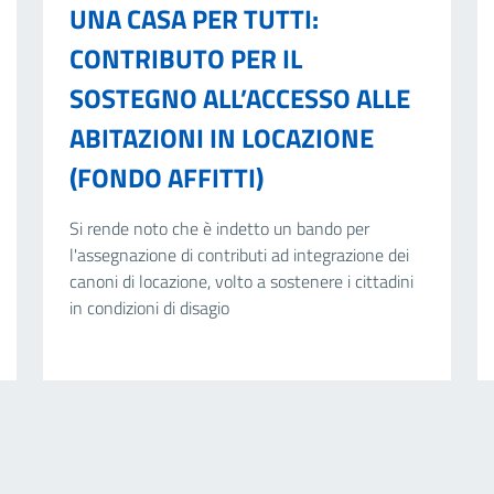
UNA CASA PER TUTTI:
CONTRIBUTO PER IL
SOSTEGNO ALL’ACCESSO ALLE
ABITAZIONI IN LOCAZIONE
(FONDO AFFITTI)
Si rende noto che è indetto un bando per
l'assegnazione di contributi ad integrazione dei
canoni di locazione, volto a sostenere i cittadini
in condizioni di disagio