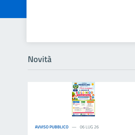
Novità
AVVISO PUBBLICO
06 LUG 26