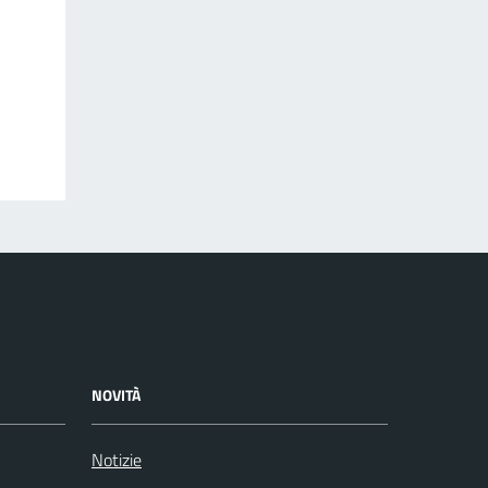
NOVITÀ
Notizie