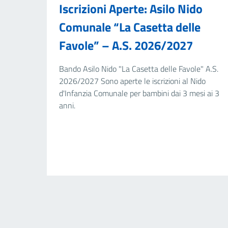
Iscrizioni Aperte: Asilo Nido
Comunale “La Casetta delle
Favole” – A.S. 2026/2027
Bando Asilo Nido "La Casetta delle Favole" A.S.
2026/2027 Sono aperte le iscrizioni al Nido
d'Infanzia Comunale per bambini dai 3 mesi ai 3
anni.