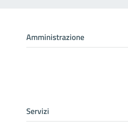
Amministrazione
Servizi