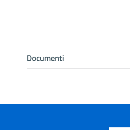
Documenti