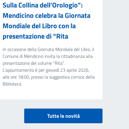
Sulla Collina dell’Orologio”:
Mendicino celebra la Giornata
Mondiale del Libro con la
presentazione di “Rita
In occasione della Giornata Mondiale del Libro, il
Comune di Mendicino invita la cittadinanza alla
presentazione del volume "Rita".
L’appuntamento è per giovedì 23 aprile 2026,
alle ore 18:00, presso la suggestiva cornice della
Biblioteca
Tutte le novità