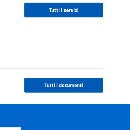
Tutti i servizi
Tutti i documenti