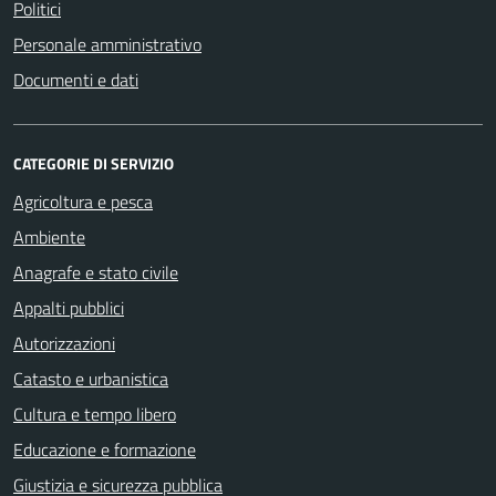
Politici
Personale amministrativo
Documenti e dati
CATEGORIE DI SERVIZIO
Agricoltura e pesca
Ambiente
Anagrafe e stato civile
Appalti pubblici
Autorizzazioni
Catasto e urbanistica
Cultura e tempo libero
Educazione e formazione
Giustizia e sicurezza pubblica