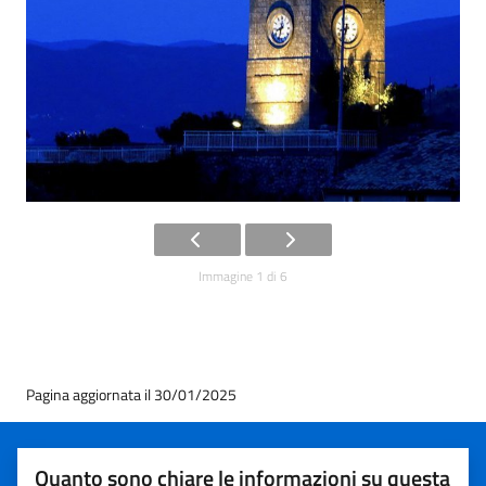
Immagine 1 di 6
Pagina aggiornata il 30/01/2025
Quanto sono chiare le informazioni su questa