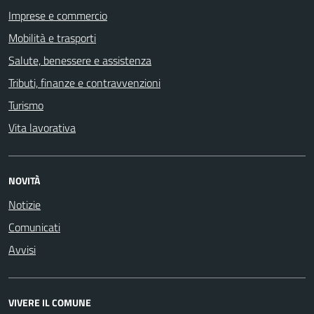
Imprese e commercio
Mobilità e trasporti
Salute, benessere e assistenza
Tributi, finanze e contravvenzioni
Turismo
Vita lavorativa
NOVITÀ
Notizie
Comunicati
Avvisi
VIVERE IL COMUNE