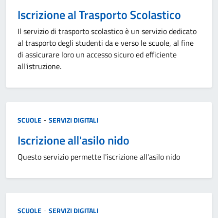
Iscrizione al Trasporto Scolastico
Il servizio di trasporto scolastico è un servizio dedicato
al trasporto degli studenti da e verso le scuole, al fine
di assicurare loro un accesso sicuro ed efficiente
all'istruzione.
Categoria:
-
SCUOLE
SERVIZI DIGITALI
Iscrizione all'asilo nido
Questo servizio permette l'iscrizione all'asilo nido
Categoria:
-
SCUOLE
SERVIZI DIGITALI