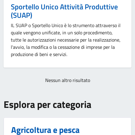
Sportello Unico Attività Produttive
(SUAP)
IL SUAP o Sportello Unico è lo strumento attraverso il
quale vengono unificate, in un solo procedimento,
tutte le autorizzazioni necessarie per la realizzazione,
l'avvio, la modifica o la cessazione di imprese per la
produzione di beni e servizi.
Nessun altro risultato
Esplora per categoria
Agricoltura e pesca