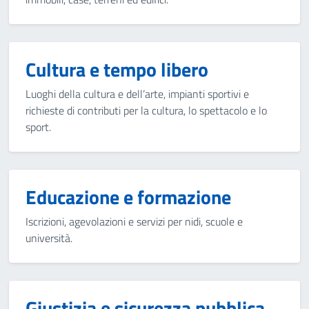
Cultura e tempo libero
Luoghi della cultura e dell’arte, impianti sportivi e
richieste di contributi per la cultura, lo spettacolo e lo
sport.
Educazione e formazione
Iscrizioni, agevolazioni e servizi per nidi, scuole e
università.
Giustizia e sicurezza pubblica