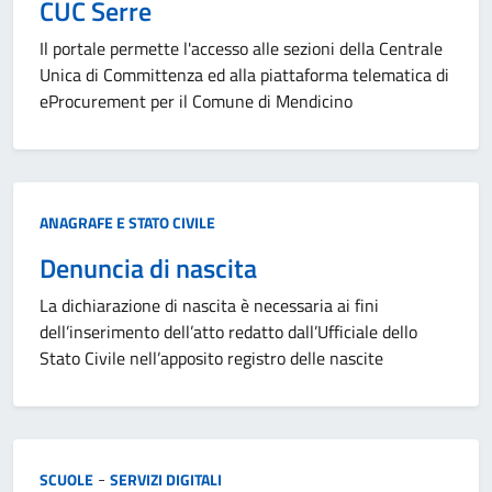
CUC Serre
Il portale permette l'accesso alle sezioni della Centrale
Unica di Committenza ed alla piattaforma telematica di
eProcurement per il Comune di Mendicino
Categoria:
ANAGRAFE E STATO CIVILE
Denuncia di nascita
La dichiarazione di nascita è necessaria ai fini
dell’inserimento dell’atto redatto dall’Ufficiale dello
Stato Civile nell’apposito registro delle nascite
Categoria:
-
SCUOLE
SERVIZI DIGITALI