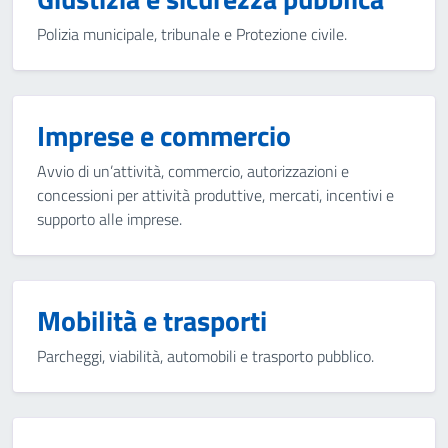
Polizia municipale, tribunale e Protezione civile.
Imprese e commercio
Avvio di un’attività, commercio, autorizzazioni e
concessioni per attività produttive, mercati, incentivi e
supporto alle imprese.
Mobilità e trasporti
Parcheggi, viabilità, automobili e trasporto pubblico.