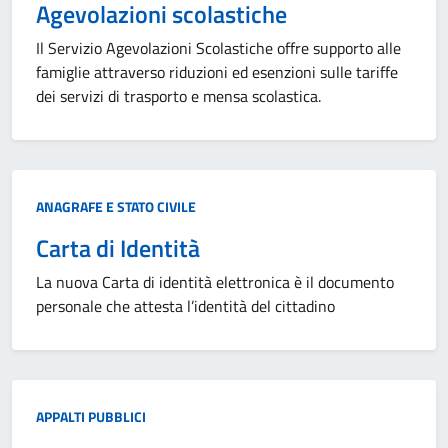
Agevolazioni scolastiche
Il Servizio Agevolazioni Scolastiche offre supporto alle
famiglie attraverso riduzioni ed esenzioni sulle tariffe
dei servizi di trasporto e mensa scolastica.
Categoria:
ANAGRAFE E STATO CIVILE
Carta di Identità
La nuova Carta di identità elettronica è il documento
personale che attesta l’identità del cittadino
Categoria:
APPALTI PUBBLICI