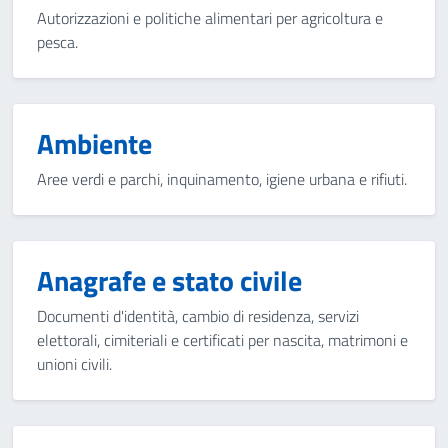
Autorizzazioni e politiche alimentari per agricoltura e
pesca.
Ambiente
Aree verdi e parchi, inquinamento, igiene urbana e rifiuti.
Anagrafe e stato civile
Documenti d'identità, cambio di residenza, servizi
elettorali, cimiteriali e certificati per nascita, matrimoni e
unioni civili.