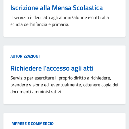
Iscrizione alla Mensa Scolastica
Il servizio è dedicato agli alunni/alunne iscritti alla
scuola dell'infanzia e primaria.
Categoria:
AUTORIZZAZIONI
Richiedere l'accesso agli atti
Servizio per esercitare il proprio diritto a richiedere,
prendere visione ed, eventualmente, ottenere copia dei
documenti amministrativi
Categoria:
IMPRESE E COMMERCIO