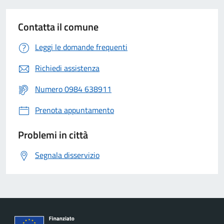
Contatta il comune
Leggi le domande frequenti
Richiedi assistenza
Numero
0984 638911
Prenota appuntamento
Problemi in città
Segnala disservizio