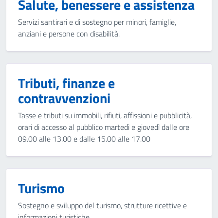
Salute, benessere e assistenza
Servizi santirari e di sostegno per minori, famiglie,
anziani e persone con disabilità.
Tributi, finanze e
contravvenzioni
Tasse e tributi su immobili, rifiuti, affissioni e pubblicità,
orari di accesso al pubblico martedì e giovedì dalle ore
09.00 alle 13.00 e dalle 15.00 alle 17.00
Turismo
Sostegno e sviluppo del turismo, strutture ricettive e
informazioni turistiche.