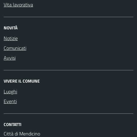
Vita lavorativa
NOVITÀ
Notizie
Comunicati
Avvisi
VIVERE IL COMUNE
Luoghi
Eventi
CONTATTI
Città di Mendicino