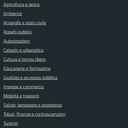
Agricoltura e pesca
Ambiente
Anagrafe e stato civile
Appalti pubblici
Autorizzazioni
Catasto e urbanistica
Cultura e tempo libero
Educazione e formazione
Giustizia e sicurezza pubblica
Imprese e commercio
Mobilità e trasporti
Salute, benessere e assistenza
Tributi, finanze e contravvenzioni
Turismo