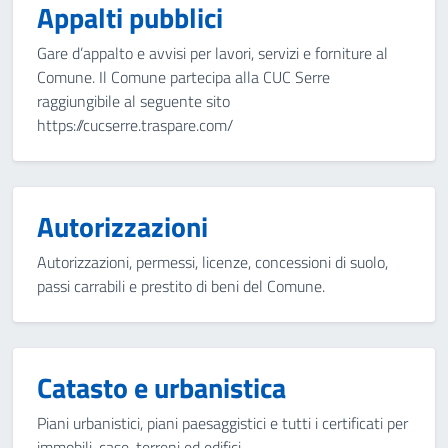
Appalti pubblici
Gare d’appalto e avvisi per lavori, servizi e forniture al
Comune. Il Comune partecipa alla CUC Serre
raggiungibile al seguente sito
https://cucserre.traspare.com/
Autorizzazioni
Autorizzazioni, permessi, licenze, concessioni di suolo,
passi carrabili e prestito di beni del Comune.
Catasto e urbanistica
Piani urbanistici, piani paesaggistici e tutti i certificati per
immobili, case, terreni ed edifici.