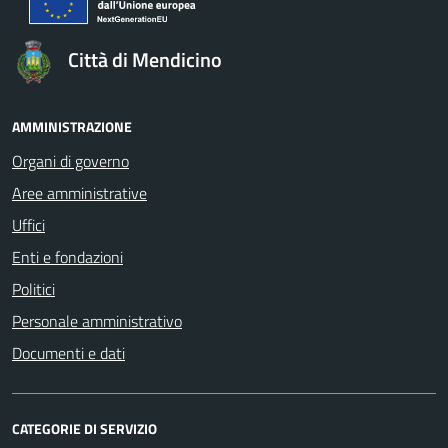
Città di Mendicino
AMMINISTRAZIONE
Organi di governo
Aree amministrative
Uffici
Enti e fondazioni
Politici
Personale amministrativo
Documenti e dati
CATEGORIE DI SERVIZIO