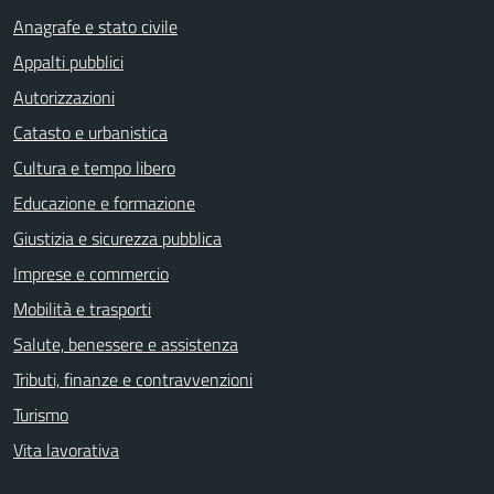
Anagrafe e stato civile
Appalti pubblici
Autorizzazioni
Catasto e urbanistica
Cultura e tempo libero
Educazione e formazione
Giustizia e sicurezza pubblica
Imprese e commercio
Mobilità e trasporti
Salute, benessere e assistenza
Tributi, finanze e contravvenzioni
Turismo
Vita lavorativa