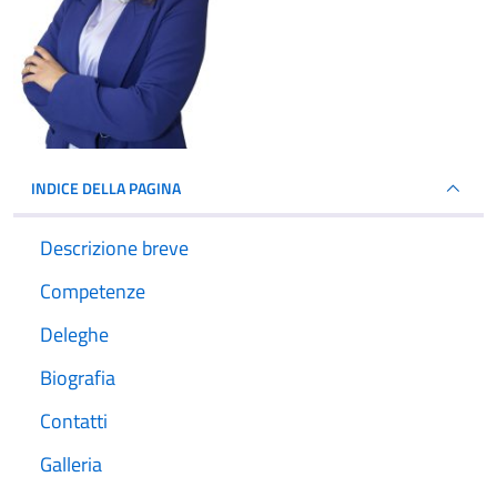
INDICE DELLA PAGINA
Descrizione breve
Competenze
Deleghe
Biografia
Contatti
Galleria