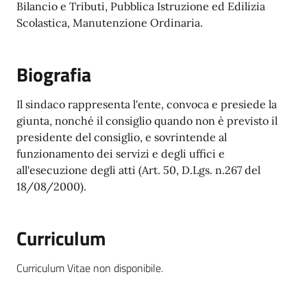
Bilancio e Tributi, Pubblica Istruzione ed Edilizia
Scolastica, Manutenzione Ordinaria.
Biografia
Il sindaco rappresenta l'ente, convoca e presiede la
giunta, nonché il consiglio quando non è previsto il
presidente del consiglio, e sovrintende al
funzionamento dei servizi e degli uffici e
all'esecuzione degli atti (Art. 50, D.Lgs. n.267 del
18/08/2000).
Curriculum
Curriculum Vitae non disponibile.