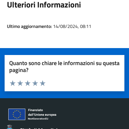
Ulteriori Informazioni
Ultimo aggiornamento:
14/08/2024, 08:11
Quanto sono chiare le informazioni su questa
pagina?
Valuta 1 stelle su 5
Valuta 2 stelle su 5
Valuta 3 stelle su 5
Valuta 4 stelle su 5
Valuta 5 stelle su 5