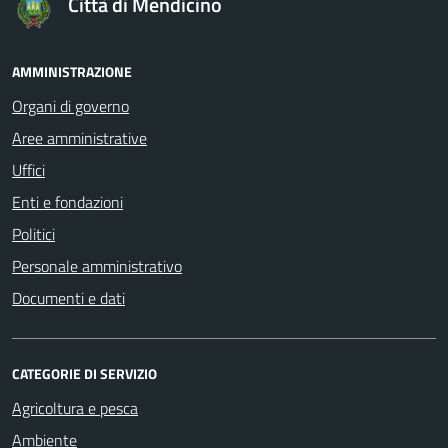
Città di Mendicino
AMMINISTRAZIONE
Organi di governo
Aree amministrative
Uffici
Enti e fondazioni
Politici
Personale amministrativo
Documenti e dati
CATEGORIE DI SERVIZIO
Agricoltura e pesca
Ambiente