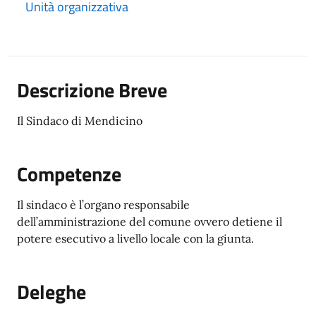
Unità organizzativa
Descrizione Breve
Il Sindaco di Mendicino
Competenze
Il sindaco è l’organo responsabile
dell’amministrazione del comune ovvero detiene il
potere esecutivo a livello locale con la giunta.
Deleghe