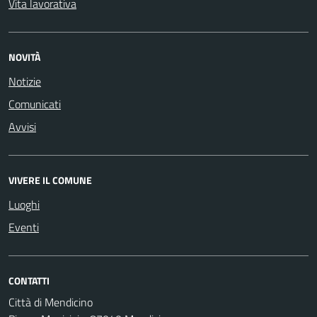
Vita lavorativa
NOVITÀ
Notizie
Comunicati
Avvisi
VIVERE IL COMUNE
Luoghi
Eventi
CONTATTI
Città di Mendicino