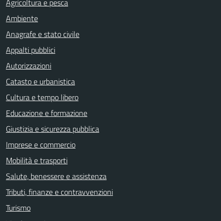
Agricoltura e pesca
Ambiente
Anagrafe e stato civile
Appalti pubblici
Autorizzazioni
Catasto e urbanistica
Cultura e tempo libero
Educazione e formazione
Giustizia e sicurezza pubblica
Imprese e commercio
Mobilità e trasporti
Salute, benessere e assistenza
Tributi, finanze e contravvenzioni
Turismo