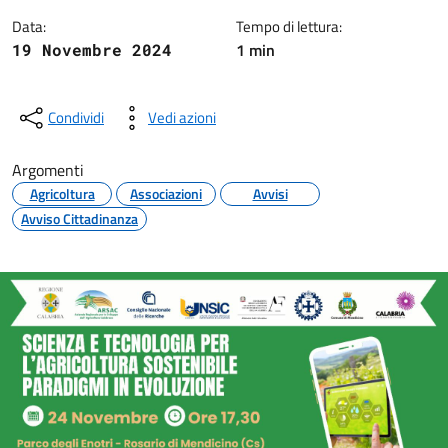
Data:
Tempo di lettura:
1 min
19 Novembre 2024
Condividi
Vedi azioni
Argomenti
Agricoltura
Associazioni
Avvisi
Avviso Cittadinanza