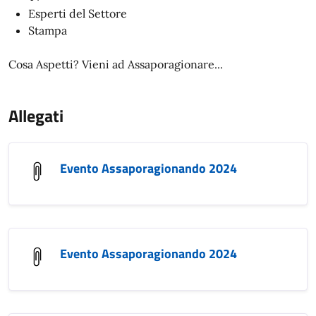
Esperti del Settore
Stampa
Cosa Aspetti? Vieni ad Assaporagionare...
Allegati
Evento Assaporagionando 2024
Evento Assaporagionando 2024