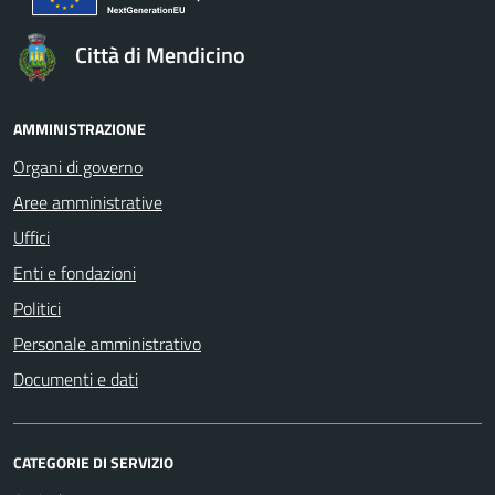
Città di Mendicino
AMMINISTRAZIONE
Organi di governo
Aree amministrative
Uffici
Enti e fondazioni
Politici
Personale amministrativo
Documenti e dati
CATEGORIE DI SERVIZIO