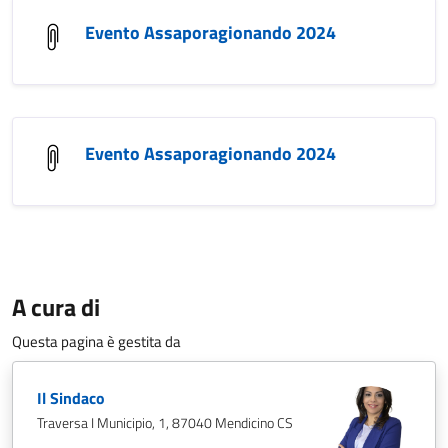
Evento Assaporagionando 2024
Evento Assaporagionando 2024
A cura di
Questa pagina è gestita da
Il Sindaco
Traversa I Municipio, 1, 87040 Mendicino CS