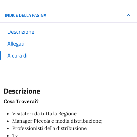
INDICE DELLA PAGINA
Descrizione
Allegati
A cura di
Descrizione
Cosa Troverai?
Visitatori da tutta la Regione
Manager Piccola e media distribuzione;
Professionisti della distribuzione
Tv