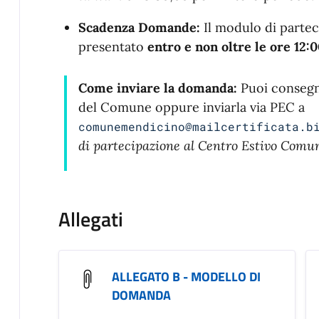
Scadenza Domande:
Il modulo di partec
presentato
entro e non oltre le ore 12:0
Come inviare la domanda:
Puoi consegna
del Comune oppure inviarla via PEC a
comunemendicino@mailcertificata.b
di partecipazione al Centro Estivo Comu
Allegati
ALLEGATO B - MODELLO DI
DOMANDA