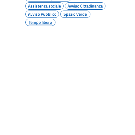
Assistenza sociale
Avviso Cittadinanza
Avviso Pubblico
Spazio Verde
Tempo libero