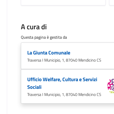
A cura di
Questa pagina è gestita da
La Giunta Comunale
Traversa I Municipio, 1, 87040 Mendicino CS
Ufficio Welfare, Cultura e Servizi
Sociali
Traversa I Municipio, 1, 87040 Mendicino CS