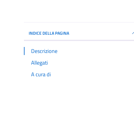
INDICE DELLA PAGINA
Descrizione
Allegati
A cura di