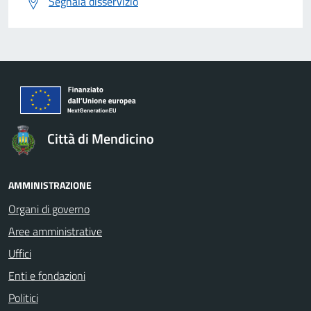
Segnala disservizio
Città di Mendicino
AMMINISTRAZIONE
Organi di governo
Aree amministrative
Uffici
Enti e fondazioni
Politici