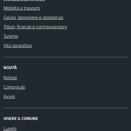
Mobilità e trasporti
Salute, benessere e assistenza
Tributi, finanze e contravvenzioni
Turismo
Vita lavorativa
NOVITÀ
Notizie
Comunicati
Avvisi
VIVERE IL COMUNE
Luoghi