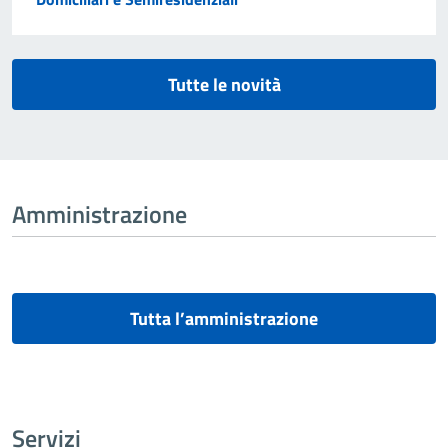
Tutte le novità
Amministrazione
Tutta l’amministrazione
Servizi