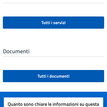
Tutti i servizi
Documenti
Tutti i documenti
Quanto sono chiare le informazioni su questa