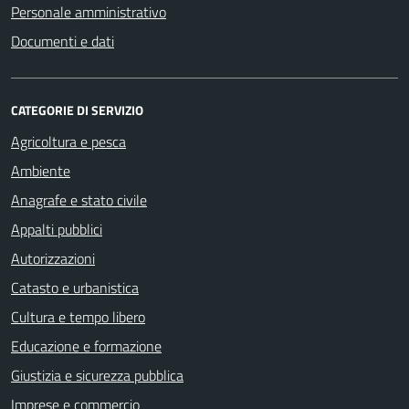
Personale amministrativo
Documenti e dati
CATEGORIE DI SERVIZIO
Agricoltura e pesca
Ambiente
Anagrafe e stato civile
Appalti pubblici
Autorizzazioni
Catasto e urbanistica
Cultura e tempo libero
Educazione e formazione
Giustizia e sicurezza pubblica
Imprese e commercio