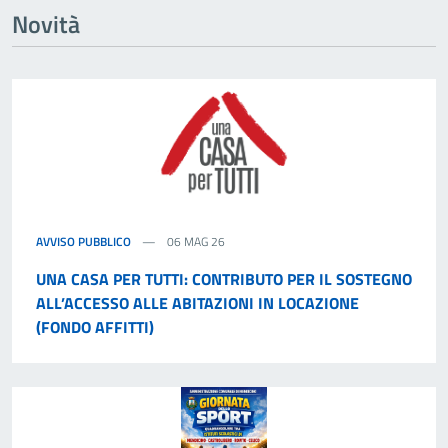
Novità
AVVISO PUBBLICO
06 MAG 26
UNA CASA PER TUTTI: CONTRIBUTO PER IL SOSTEGNO
ALL’ACCESSO ALLE ABITAZIONI IN LOCAZIONE
(FONDO AFFITTI)