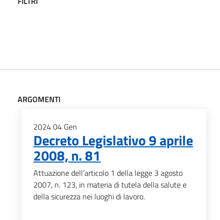
FILTRI
ARGOMENTI
2024
04
Gen
Decreto Legislativo 9 aprile
2008, n. 81
Attuazione dell’articolo 1 della legge 3 agosto
2007, n. 123, in materia di tutela della salute e
della sicurezza nei luoghi di lavoro.