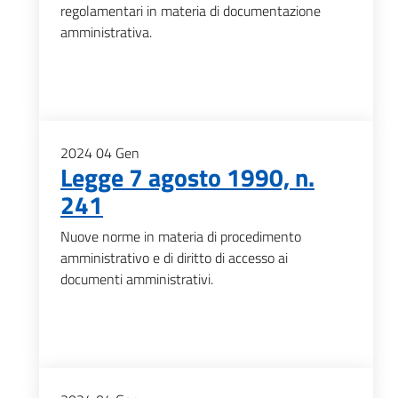
regolamentari in materia di documentazione
amministrativa.
2024
04
Gen
Legge 7 agosto 1990, n.
241
Nuove norme in materia di procedimento
amministrativo e di diritto di accesso ai
documenti amministrativi.