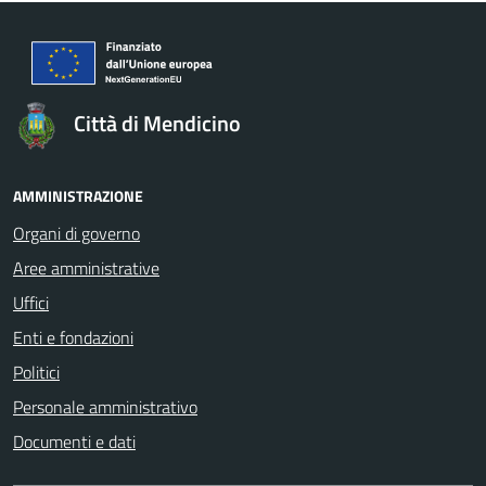
Città di Mendicino
AMMINISTRAZIONE
Organi di governo
Aree amministrative
Uffici
Enti e fondazioni
Politici
Personale amministrativo
Documenti e dati