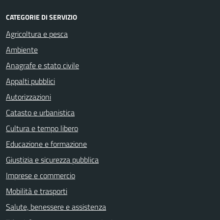
CATEGORIE DI SERVIZIO
Agricoltura e pesca
Ambiente
Anagrafe e stato civile
Appalti pubblici
Autorizzazioni
Catasto e urbanistica
Cultura e tempo libero
Educazione e formazione
Giustizia e sicurezza pubblica
Imprese e commercio
Mobilità e trasporti
Salute, benessere e assistenza