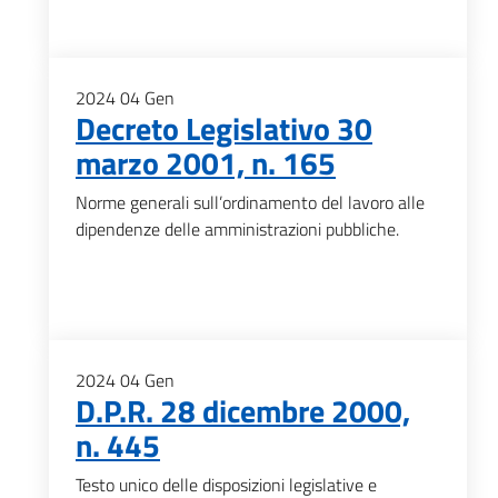
2024
04
Gen
Decreto Legislativo 30
marzo 2001, n. 165
Norme generali sull’ordinamento del lavoro alle
dipendenze delle amministrazioni pubbliche.
2024
04
Gen
D.P.R. 28 dicembre 2000,
n. 445
Testo unico delle disposizioni legislative e