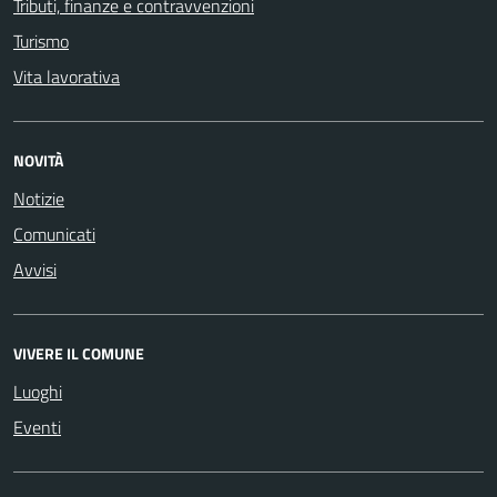
Tributi, finanze e contravvenzioni
Turismo
Vita lavorativa
NOVITÀ
Notizie
Comunicati
Avvisi
VIVERE IL COMUNE
Luoghi
Eventi