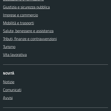
Giustizia e sicurezza pubblica
Imprese e commercio
Mobilità e trasporti
Salute, benessere e assistenza
Tributi, finanze e contravvenzioni
Turismo
Vita lavorativa
NOVITÀ
Notizie
Comunicati
Avvisi