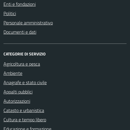
Enti e fondazioni
Politici
Personale amministrativo
Documenti e dati
CATEGORIE DI SERVIZIO
Agricoltura e pesca
Ambiente
Anagrafe e stato civile
Appalti pubblici
Autorizzazioni
Catasto e urbanistica
Cultura e tempo libero
Educazione e formazione