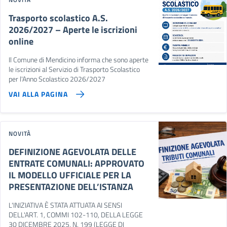
Trasporto scolastico A.S.
2026/2027 – Aperte le iscrizioni
online
Il Comune di Mendicino informa che sono aperte
le iscrizioni al Servizio di Trasporto Scolastico
per l'Anno Scolastico 2026/2027
VAI ALLA PAGINA
NOVITÀ
DEFINIZIONE AGEVOLATA DELLE
ENTRATE COMUNALI: APPROVATO
IL MODELLO UFFICIALE PER LA
PRESENTAZIONE DELL’ISTANZA
L'INIZIATIVA È STATA ATTUATA AI SENSI
DELL'ART. 1, COMMI 102-110, DELLA LEGGE
30 DICEMBRE 2025, N. 199 (LEGGE DI