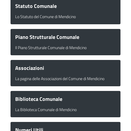
Statuto Comunale
Lo Statuto del Comune di Mendicino
Piano Strutturale Comunale
Il Piano Strutturale Comunale di Mendicino
Associazioni
La pagina delle Associazioni del Comune di Mendicino
Biblioteca Comunale
La Biblioteca Comunale di Mendicino
Numeri Utili