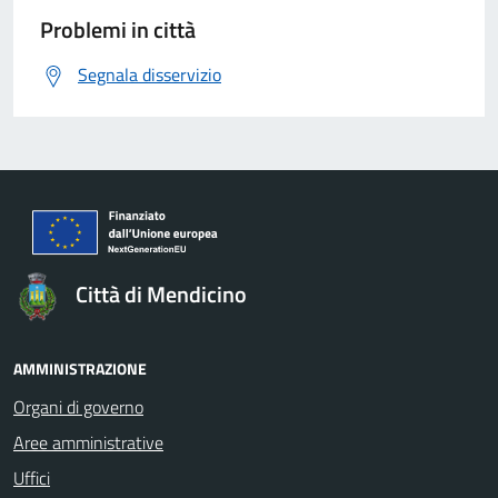
Problemi in città
Segnala disservizio
Città di Mendicino
AMMINISTRAZIONE
Organi di governo
Aree amministrative
Uffici