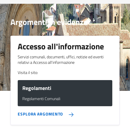
Argomenti in evidenza
Accesso all'informazione
Servizi comunali, documenti, uffici, notizie ed eventi
relativi a Accesso all'informazione
Visita il sito:
Regolamenti
Regolamenti Comunali
ESPLORA ARGOMENTO