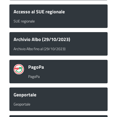
Accesso al SUE regionale
SUE regionale
Archivio Albo (29/10/2023)
Archivio Albo fino al (29/10/2023)
PagoPa
PagoPa
Geoportale
Geoportale