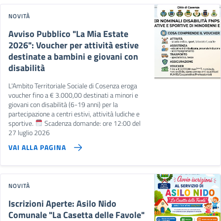
NOVITÀ
Avviso Pubblico "La Mia Estate
2026": Voucher per attività estive
destinate a bambini e giovani con
disabilità
L'Ambito Territoriale Sociale di Cosenza eroga
voucher fino a € 3.000,00 destinati a minori e
giovani con disabilità (6-19 anni) per la
partecipazione a centri estivi, attività ludiche e
sportive.
Scadenza domande: ore 12:00 del
27 luglio 2026
VAI ALLA PAGINA
NOVITÀ
Iscrizioni Aperte: Asilo Nido
Comunale "La Casetta delle Favole"