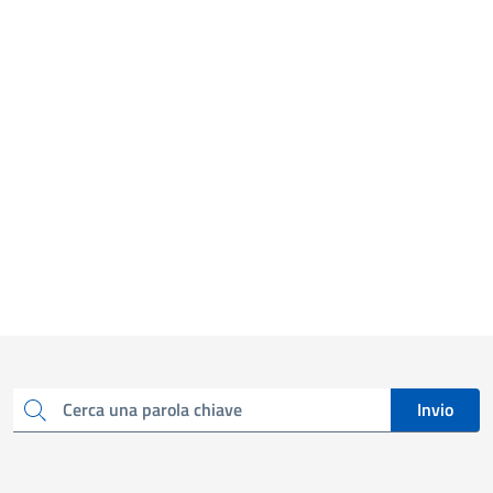
Invio
Cerca una parola chiave