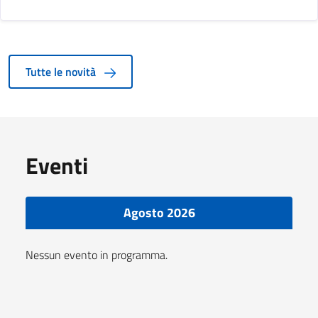
Tutte le novità
Eventi
Agosto 2026
Nessun evento in programma.