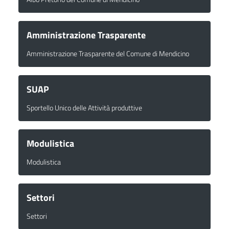
Amministrazione Trasparente
Amministrazione Trasparente del Comune di Mendicino
SUAP
Sportello Unico delle Attività produttive
Modulistica
Modulistica
Settori
Settori