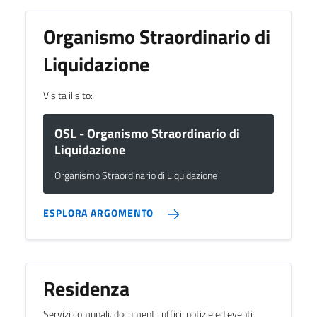
Organismo Straordinario di
Liquidazione
Visita il sito:
OSL - Organismo Straordinario di
Liquidazione
Organismo Straordinario di Liquidazione
ESPLORA ARGOMENTO
Residenza
Servizi comunali, documenti, uffici, notizie ed eventi