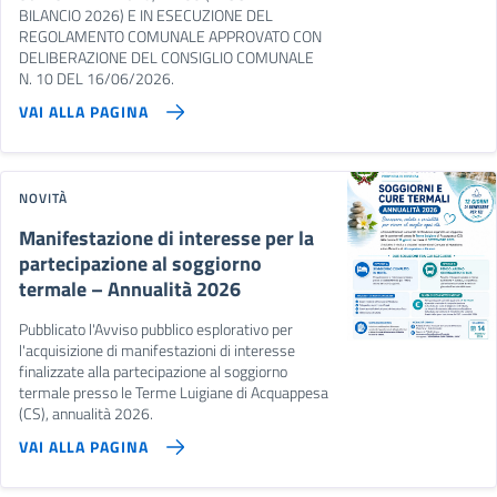
BILANCIO 2026) E IN ESECUZIONE DEL
REGOLAMENTO COMUNALE APPROVATO CON
DELIBERAZIONE DEL CONSIGLIO COMUNALE
N. 10 DEL 16/06/2026.
VAI ALLA PAGINA
NOVITÀ
Manifestazione di interesse per la
partecipazione al soggiorno
termale – Annualità 2026
Pubblicato l'Avviso pubblico esplorativo per
l'acquisizione di manifestazioni di interesse
finalizzate alla partecipazione al soggiorno
termale presso le Terme Luigiane di Acquappesa
(CS), annualità 2026.
VAI ALLA PAGINA