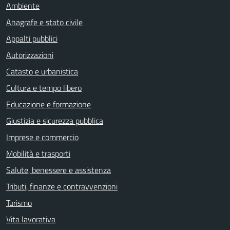
Ambiente
Anagrafe e stato civile
Appalti pubblici
Autorizzazioni
Catasto e urbanistica
Cultura e tempo libero
Educazione e formazione
Giustizia e sicurezza pubblica
Imprese e commercio
Mobilità e trasporti
Salute, benessere e assistenza
Tributi, finanze e contravvenzioni
Turismo
Vita lavorativa