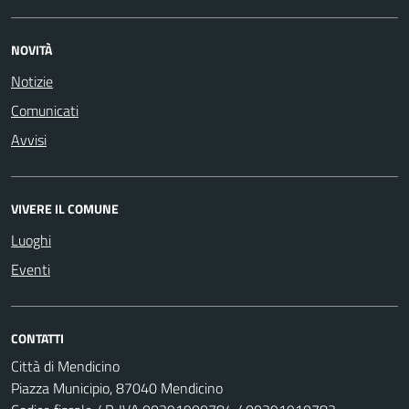
NOVITÀ
Notizie
Comunicati
Avvisi
VIVERE IL COMUNE
Luoghi
Eventi
CONTATTI
Città di Mendicino
Piazza Municipio, 87040 Mendicino