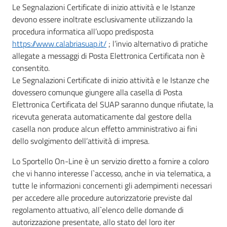
Le Segnalazioni Certificate di inizio attività e le Istanze
devono essere inoltrate esclusivamente utilizzando la
procedura informatica all’uopo predisposta
https://www.calabriasuap.it/
; l’invio alternativo di pratiche
allegate a messaggi di Posta Elettronica Certificata non è
consentito.
Le Segnalazioni Certificate di inizio attività e le Istanze che
dovessero comunque giungere alla casella di Posta
Elettronica Certificata del SUAP saranno dunque rifiutate, la
ricevuta generata automaticamente dal gestore della
casella non produce alcun effetto amministrativo ai fini
dello svolgimento dell’attività di impresa.
Lo Sportello On-Line è un servizio diretto a fornire a coloro
che vi hanno interesse l`accesso, anche in via telematica, a
tutte le informazioni concernenti gli adempimenti necessari
per accedere alle procedure autorizzatorie previste dal
regolamento attuativo, all`elenco delle domande di
autorizzazione presentate, allo stato del loro iter