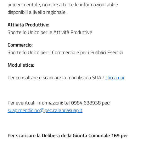
procedimentale, nonché a tutte le informazioni utili e
disponibili a livello regionale.
Attività Produttive:
Sportello Unico per le Attività Produttive
Commercio:
Sportello Unico per il Commercio e per i Pubblici Esercizi
Modulistica:
Per consultare e scaricare la modulistica SUAP
clicca qui
Per eventuali informazioni: tel 0984 638938 pec:
suap.mendicino@pec.calabriasuap.it
Per scaricare la Delibera della Giunta Comunale 169 per