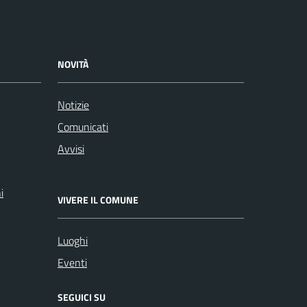
NOVITÀ
Notizie
Comunicati
Avvisi
i
VIVERE IL COMUNE
Luoghi
Eventi
SEGUICI SU