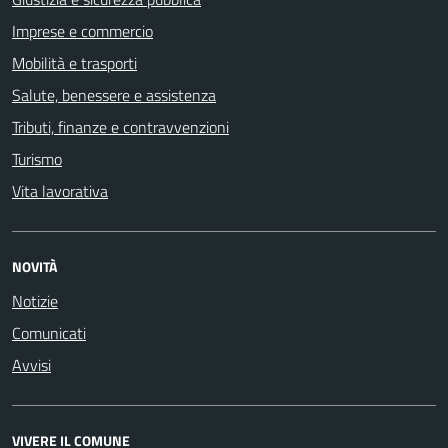
Imprese e commercio
Mobilità e trasporti
Salute, benessere e assistenza
Tributi, finanze e contravvenzioni
Turismo
Vita lavorativa
NOVITÀ
Notizie
Comunicati
Avvisi
VIVERE IL COMUNE