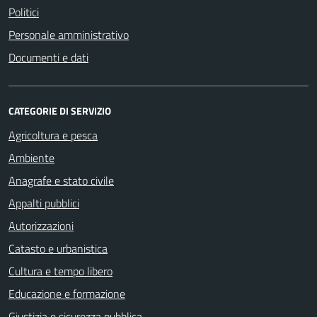
Politici
Personale amministrativo
Documenti e dati
CATEGORIE DI SERVIZIO
Agricoltura e pesca
Ambiente
Anagrafe e stato civile
Appalti pubblici
Autorizzazioni
Catasto e urbanistica
Cultura e tempo libero
Educazione e formazione
Giustizia e sicurezza pubblica