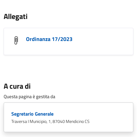
Allegati
Ordinanza 17/2023
A cura di
Questa pagina è gestita da
Segretario Generale
Traversa I Municipio, 1, 87040 Mendicino CS