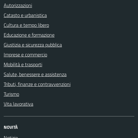
Autorizzazioni
Catasto e urbanistica
Cultura e tempo libero
Educazione e formazione
Giustizia e sicurezza pubblica
Imprese e commercio
Mobilità e trasporti
Salute, benessere e assistenza
Tributi, finanze e contravvenzioni
Turismo
Vita lavorativa
NOVITÀ
Notizie