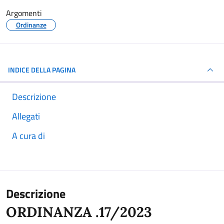
Argomenti
Ordinanze
INDICE DELLA PAGINA
Descrizione
Allegati
A cura di
Descrizione
ORDINANZA .17/2023