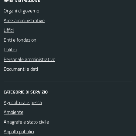
AMMINISTRAZIONE
Organi di governo
Aree amministrative
Uffici
Enti e fondazioni
Politici
Personale amministrativo
Documenti e dati
CATEGORIE DI SERVIZIO
Agricoltura e pesca
Ambiente
Anagrafe e stato civile
Appalti pubblici