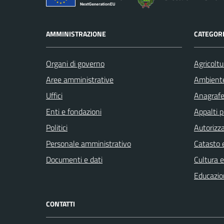
AMMINISTRAZIONE
CATEGORI
Organi di governo
Agricoltu
Aree amministrative
Ambient
Uffici
Anagrafe 
Enti e fondazioni
Appalti p
Politici
Autorizza
Personale amministrativo
Catasto e
Documenti e dati
Cultura 
Educazio
CONTATTI