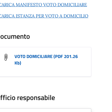
CARICA MANIFESTO VOTO DOMICILIARE
CARICA ISTANZA PER VOTO A DOMICILIO
ocumento
VOTO DOMICILIARE (PDF 201.26
Kb)
fficio responsabile