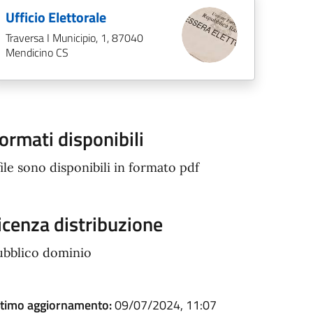
Ufficio Elettorale
Traversa I Municipio, 1, 87040
Mendicino CS
ormati disponibili
file sono disponibili in formato pdf
icenza distribuzione
ubblico dominio
ltimo aggiornamento:
09/07/2024, 11:07