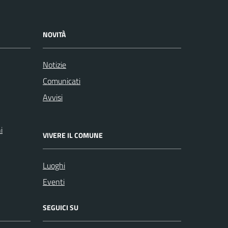
NOVITÀ
Notizie
Comunicati
Avvisi
i
VIVERE IL COMUNE
Luoghi
Eventi
SEGUICI SU