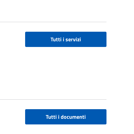
Tutti i servizi
Tutti i documenti