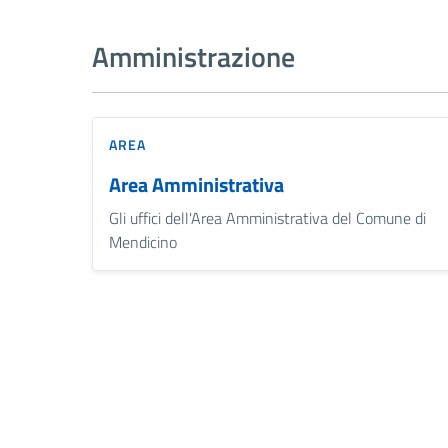
Amministrazione
AREA
Area Amministrativa
Gli uffici dell'Area Amministrativa del Comune di
Mendicino