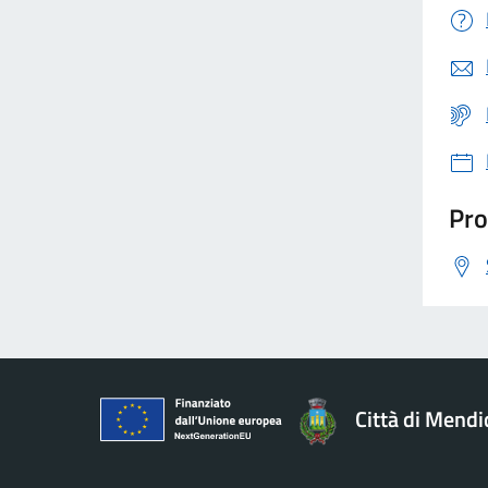
Pro
Città di Mendi