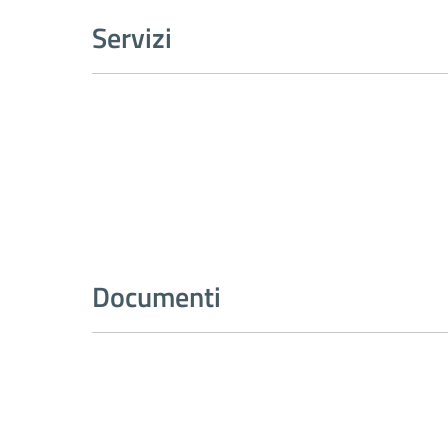
Servizi
Documenti