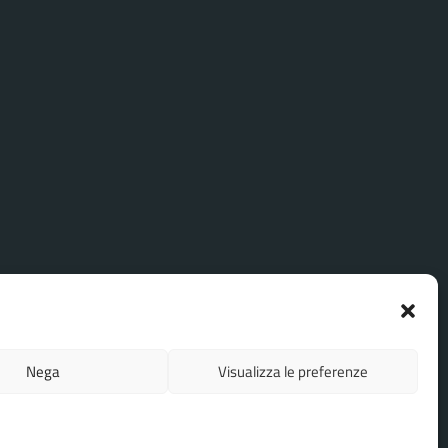
Nega
Visualizza le preferenze