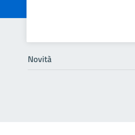
Novità