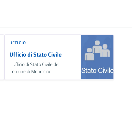
UFFICIO
Ufficio di Stato Civile
L'Ufficio di Stato Civile del
Comune di Mendicino