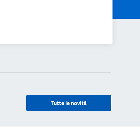
Tutte le novità