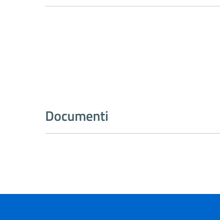
Documenti