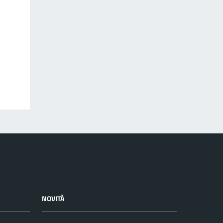
NOVITÀ