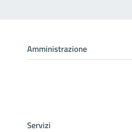
Amministrazione
Servizi