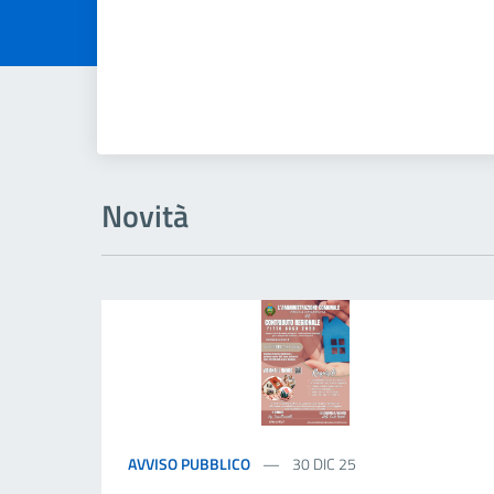
Novità
AVVISO PUBBLICO
30 DIC 25