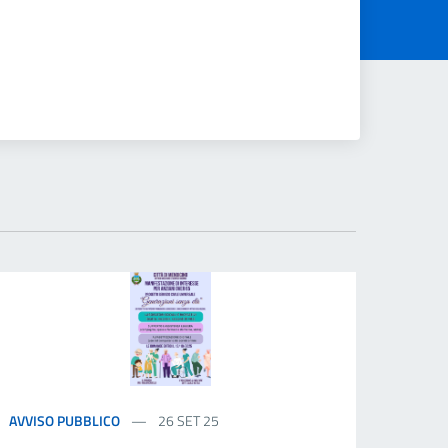
AVVISO PUBBLICO
26 SET 25