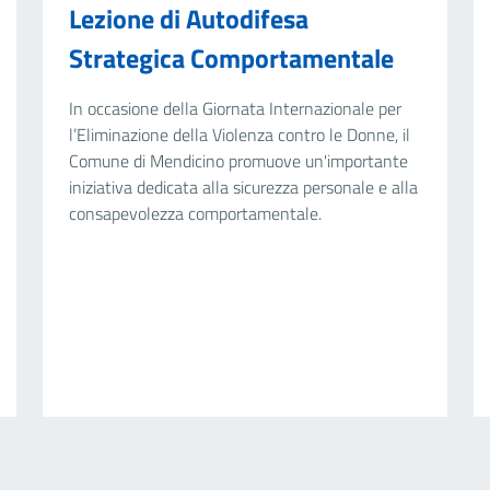
Lezione di Autodifesa
Strategica Comportamentale
In occasione della Giornata Internazionale per
l’Eliminazione della Violenza contro le Donne, il
Comune di Mendicino promuove un'importante
iniziativa dedicata alla sicurezza personale e alla
consapevolezza comportamentale.