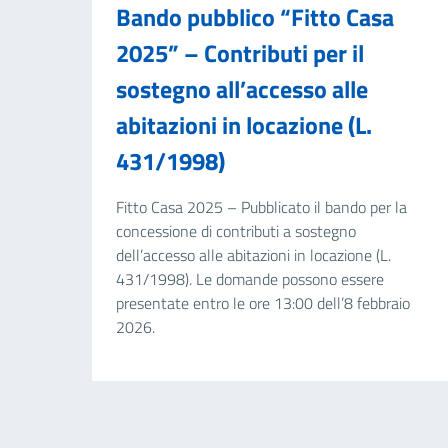
Bando pubblico “Fitto Casa
2025” – Contributi per il
sostegno all’accesso alle
abitazioni in locazione (L.
431/1998)
Fitto Casa 2025 – Pubblicato il bando per la
concessione di contributi a sostegno
dell’accesso alle abitazioni in locazione (L.
431/1998). Le domande possono essere
presentate entro le ore 13:00 dell’8 febbraio
2026.