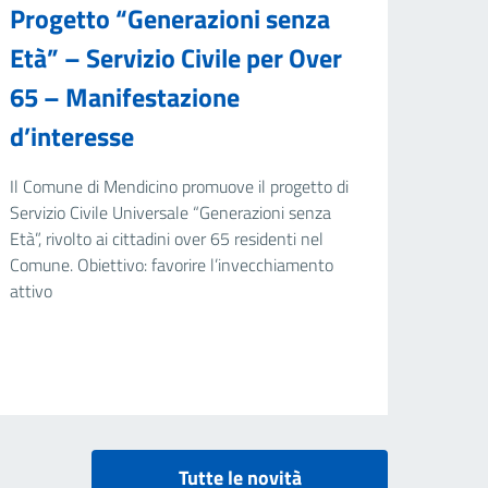
Progetto “Generazioni senza
Età” – Servizio Civile per Over
65 – Manifestazione
d’interesse
Il Comune di Mendicino promuove il progetto di
Servizio Civile Universale “Generazioni senza
Età”, rivolto ai cittadini over 65 residenti nel
Comune. Obiettivo: favorire l’invecchiamento
attivo
Tutte le novità