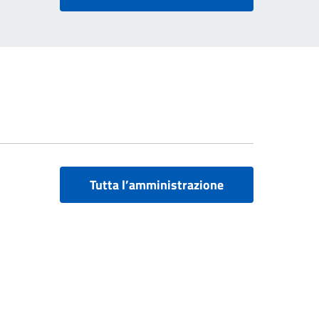
Tutta l’amministrazione