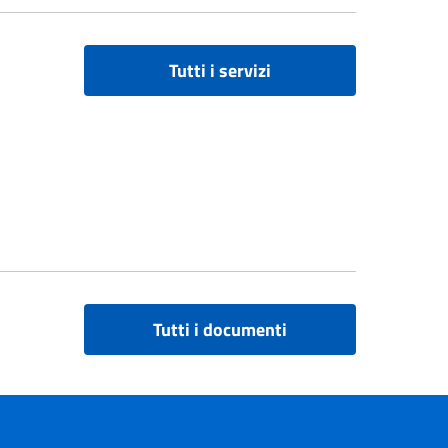
Tutti i servizi
Tutti i documenti