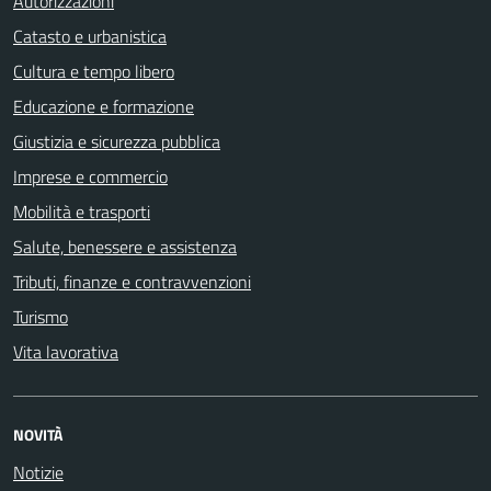
Autorizzazioni
Catasto e urbanistica
Cultura e tempo libero
Educazione e formazione
Giustizia e sicurezza pubblica
Imprese e commercio
Mobilità e trasporti
Salute, benessere e assistenza
Tributi, finanze e contravvenzioni
Turismo
Vita lavorativa
NOVITÀ
Notizie