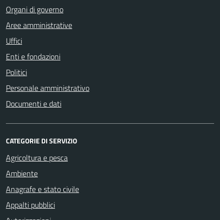
Organi di governo
Aree amministrative
Uffici
Enti e fondazioni
Politici
Personale amministrativo
Documenti e dati
CATEGORIE DI SERVIZIO
Agricoltura e pesca
Ambiente
Anagrafe e stato civile
Appalti pubblici