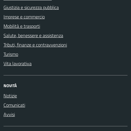
Giustizia e sicurezza pubblica
Imprese e commercio
Mobilità e trasporti
Salute, benessere e assistenza
Tributi, finanze e contravvenzioni
Turismo
Vita lavorativa
NOVITÀ
Notizie
Comunicati
Avvisi