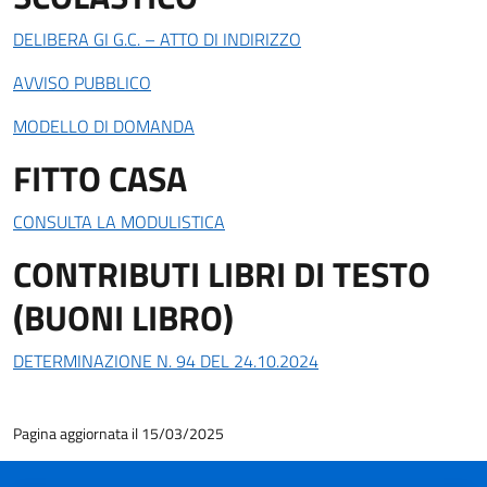
DELIBERA GI G.C. – ATTO DI INDIRIZZO
AVVISO PUBBLICO
MODELLO DI DOMANDA
FITTO CASA
CONSULTA LA MODULISTICA
CONTRIBUTI LIBRI DI TESTO
(BUONI LIBRO)
DETERMINAZIONE N. 94 DEL 24.10.2024
Pagina aggiornata il 15/03/2025