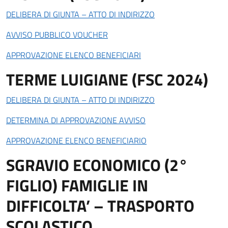
DELIBERA DI GIUNTA – ATTO DI INDIRIZZO
AVVISO PUBBLICO VOUCHER
APPROVAZIONE ELENCO BENEFICIARI
TERME LUIGIANE (FSC 2024)
DELIBERA DI GIUNTA – ATTO DI INDIRIZZO
DETERMINA DI APPROVAZIONE AVVISO
APPROVAZIONE ELENCO BENEFICIARIO
SGRAVIO ECONOMICO (2°
FIGLIO) FAMIGLIE IN
DIFFICOLTA’ – TRASPORTO
SCOLASTICO