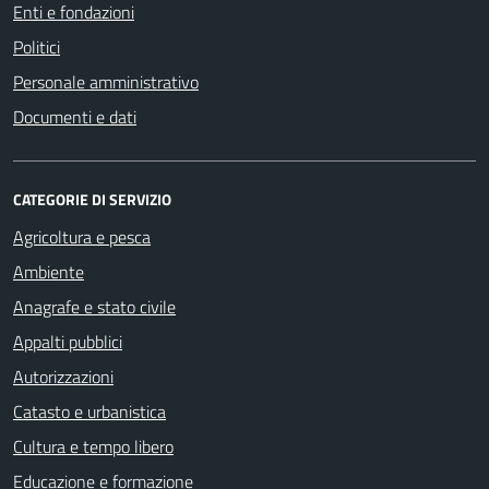
Enti e fondazioni
Politici
Personale amministrativo
Documenti e dati
CATEGORIE DI SERVIZIO
Agricoltura e pesca
Ambiente
Anagrafe e stato civile
Appalti pubblici
Autorizzazioni
Catasto e urbanistica
Cultura e tempo libero
Educazione e formazione